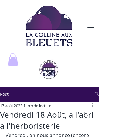
Post
17 août 2023
1 min de lecture
Vendredi 18 Août, à l'abri
à l'herboristerie
Vendredi, on nous annonce (encore 