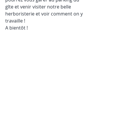
gîte et venir visiter notre belle 
herboristerie et voir comment on y 
travaille ! 
A bientôt !