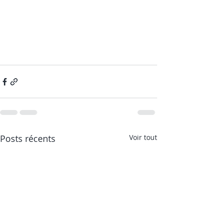
Posts récents
Voir tout