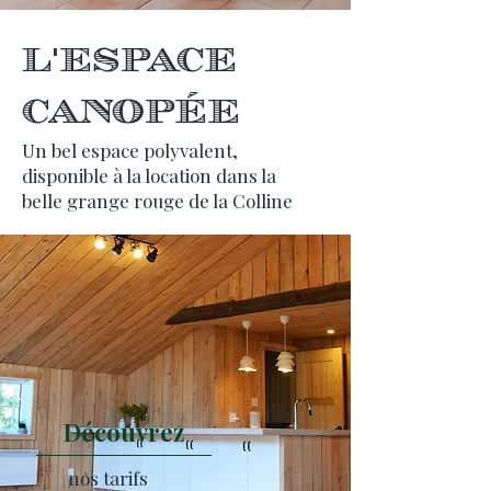
L'Espace
Canopée
Un bel espace polyvalent,
disponible à la location dans la
belle grange rouge de la Colline
Découvrez
nos tarifs