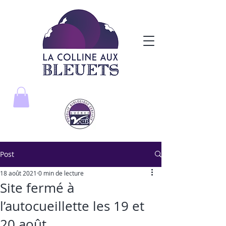
Post
18 août 2021
0 min de lecture
Site fermé à
l’autocueillette les 19 et
20 août