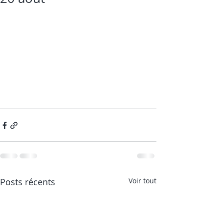
Posts récents
Voir tout