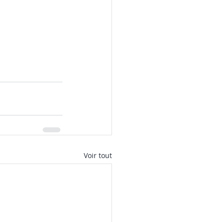
Voir tout