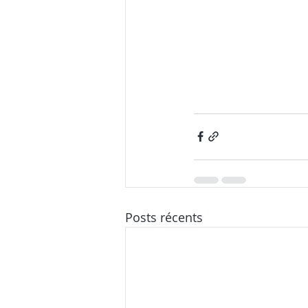
Posts récents