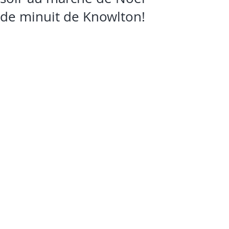
de minuit de Knowlton!