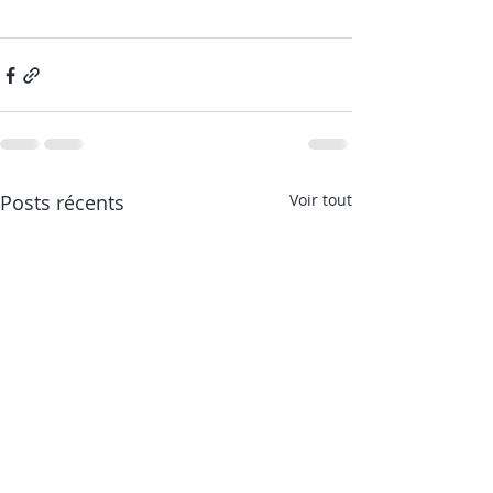
Posts récents
Voir tout