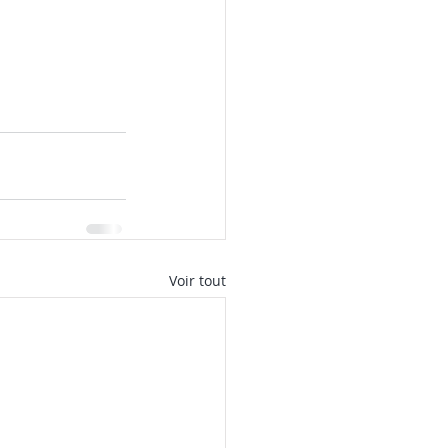
Voir tout