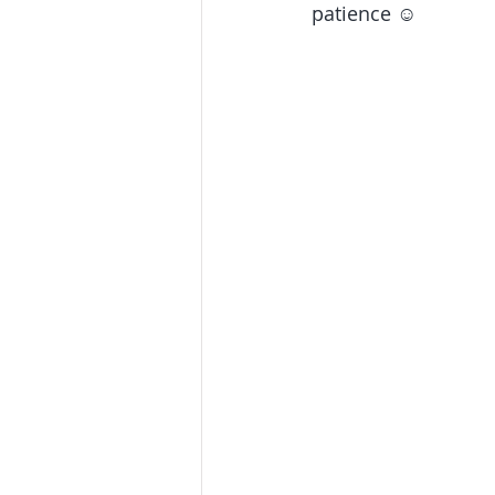
patience ☺