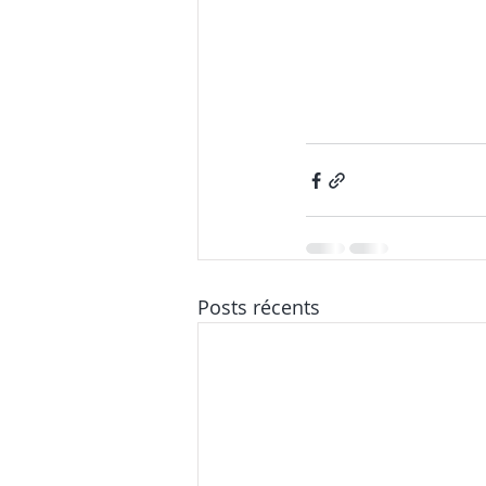
Posts récents