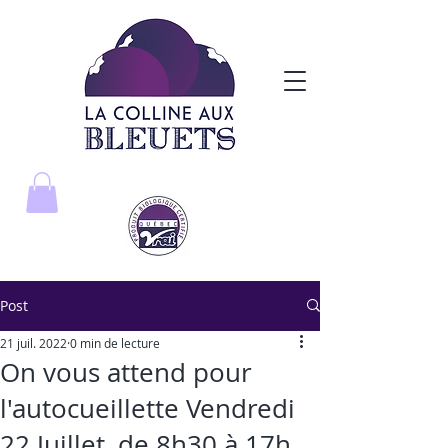
Post
21 juil. 2022
0 min de lecture
On vous attend pour
l'autocueillette Vendredi
22 Juillet, de 8h30 à 17h.