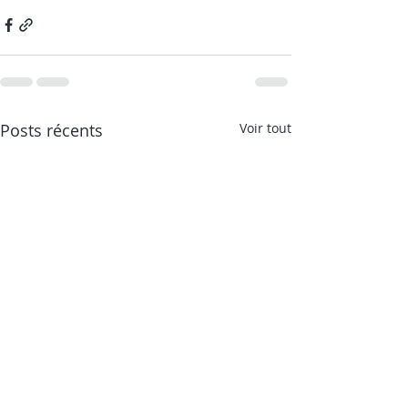
Posts récents
Voir tout