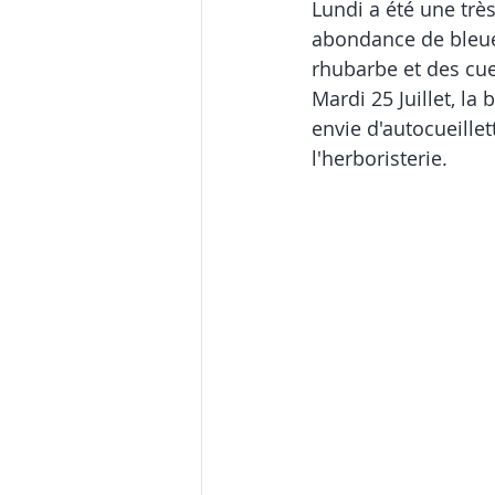
Lundi a été une très
abondance de bleuet
rhubarbe et des cu
Mardi 25 Juillet, la
envie d'autocueillett
l'herboristerie. 