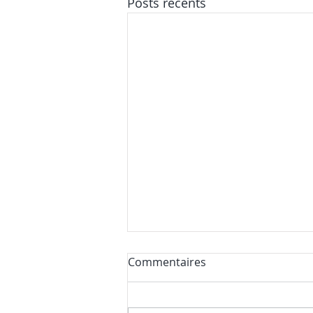
Posts récents
Commentaires