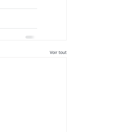
Voir tout