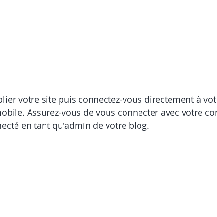
lier votre site puis connectez-vous directement à votre
obile. Assurez-vous de vous connecter avec votre co
ecté en tant qu'admin de votre blog.