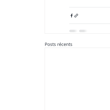
Posts récents