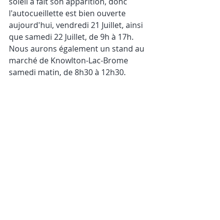
soleil a fait son apparition, donc 
l'autocueillette est bien ouverte 
aujourd'hui, vendredi 21 Juillet, ainsi 
que samedi 22 Juillet, de 9h à 17h. 
Nous aurons également un stand au 
marché de Knowlton-Lac-Brome 
samedi matin, de 8h30 à 12h30.