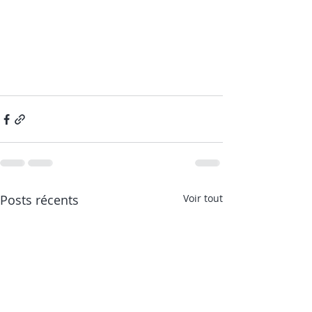
Posts récents
Voir tout