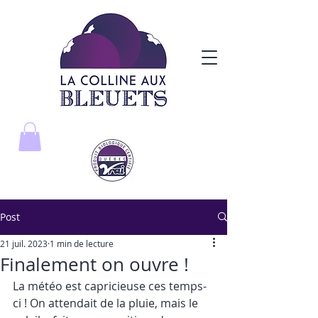
Post
21 juil. 2023
1 min de lecture
Finalement on ouvre !
La météo est capricieuse ces temps-
ci ! On attendait de la pluie, mais le 