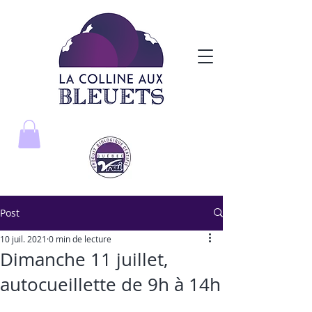
Post
10 juil. 2021
0 min de lecture
Dimanche 11 juillet,
autocueillette de 9h à 14h