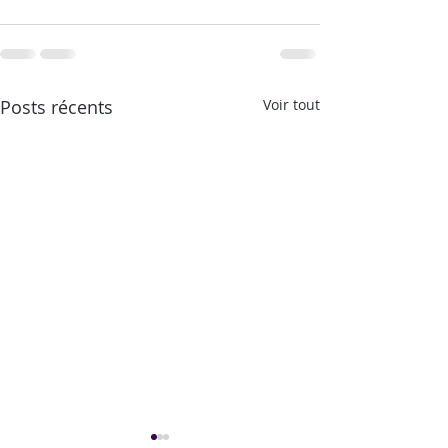
Posts récents
Voir tout