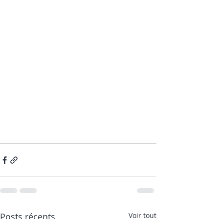
Posts récents
Voir tout