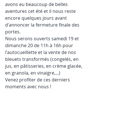
avons eu beaucoup de belles 
aventures cet été et il nous reste 
encore quelques jours avant 
d'annoncer la fermeture finale des 
portes. 
Nous serons ouverts samedi 19 et 
dimanche 20 de 11h à 16h pour 
l'autocueillette et la vente de nos 
bleuets transformés (congelés, en 
jus, en pâtisseries, en crème glacée, 
en granola, en vinaigre,...)
Venez profiter de ces derniers 
moments avec nous !