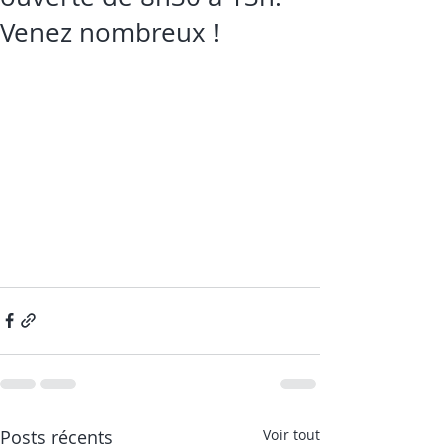
Venez nombreux !
Posts récents
Voir tout