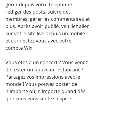
gérer depuis votre téléphone : 
rédiger des posts, suivre des 
membres, gérer les commentaires et 
plus. Après avoir publié, veuillez aller 
sur votre site live depuis un mobile 
et connectez-vous avec votre 
compte Wix. 
Vous êtes à un concert ? Vous venez 
de tester un nouveau restaurant ? 
Partagez vos impressions avec le 
monde ! Vous pouvez poster de 
n'importe où, n'importe quand dès 
que vous vous sentez inspiré.