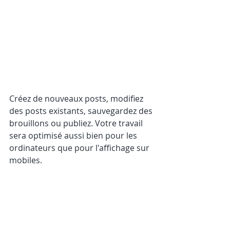
Créez de nouveaux posts, modifiez 
des posts existants, sauvegardez des 
brouillons ou publiez. Votre travail 
sera optimisé aussi bien pour les 
ordinateurs que pour l'affichage sur 
mobiles.