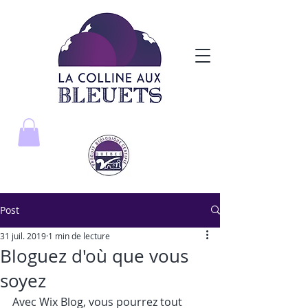
Post
31 juil. 2019
1 min de lecture
Bloguez d'où que vous
soyez
Avec Wix Blog, vous pourrez tout 