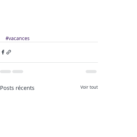
#vacances
Posts récents
Voir tout