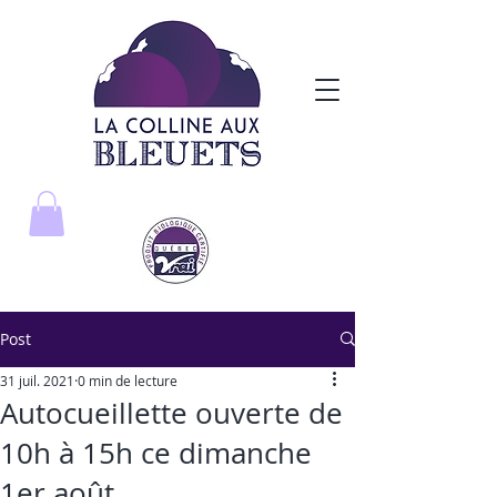
Post
31 juil. 2021
0 min de lecture
Autocueillette ouverte de
10h à 15h ce dimanche
1er août