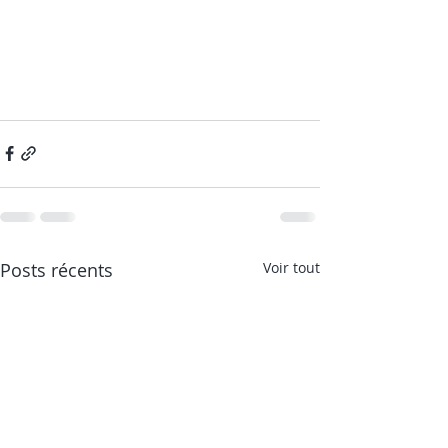
Posts récents
Voir tout