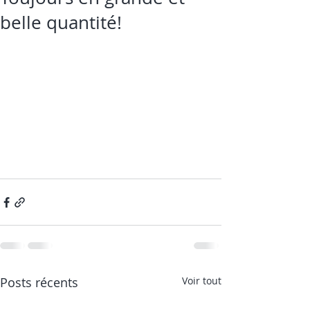
belle quantité!
Posts récents
Voir tout