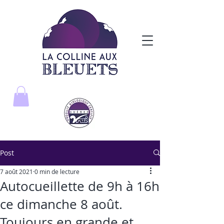
Post
7 août 2021
0 min de lecture
Autocueillette de 9h à 16h
ce dimanche 8 août.
Toujours en grande et