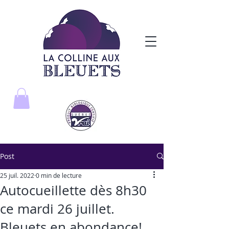
Post
25 juil. 2022
0 min de lecture
Autocueillette dès 8h30
ce mardi 26 juillet.
Bleuets en abondance!