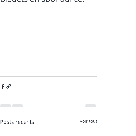
Posts récents
Voir tout