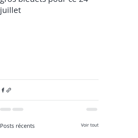
juillet
Posts récents
Voir tout