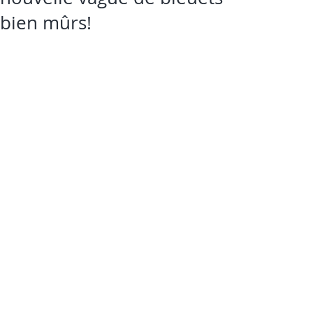
bien mûrs!