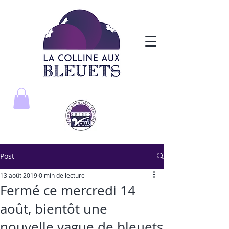
Post
13 août 2019
0 min de lecture
Fermé ce mercredi 14
août, bientôt une
nouvelle vague de bleuets