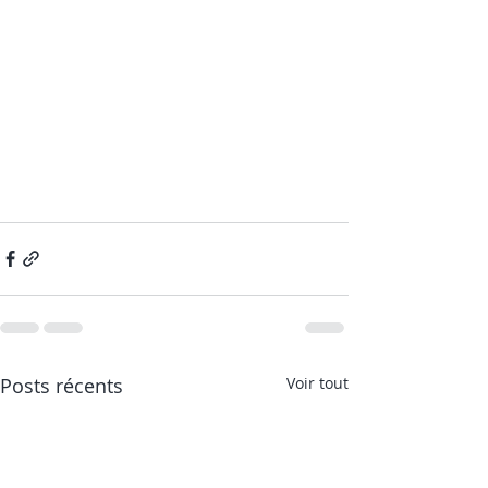
Posts récents
Voir tout