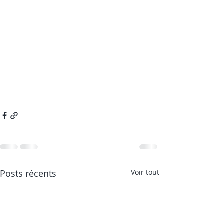
Posts récents
Voir tout