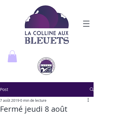
Post
7 août 2019
0 min de lecture
Fermé jeudi 8 août