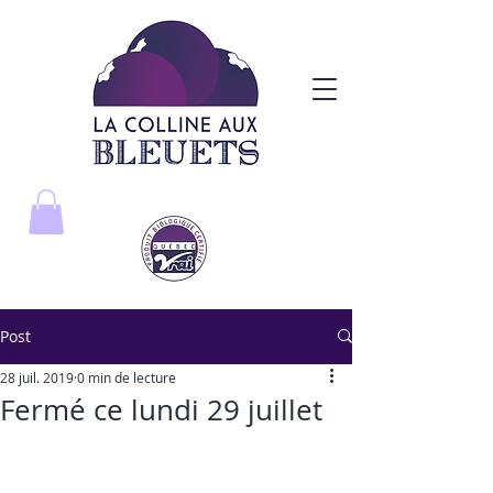
Post
28 juil. 2019
0 min de lecture
Fermé ce lundi 29 juillet