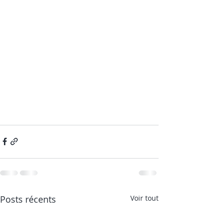
Posts récents
Voir tout