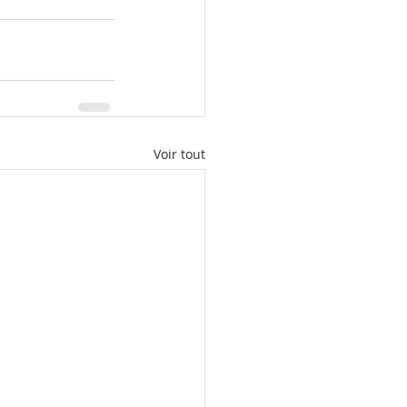
Voir tout