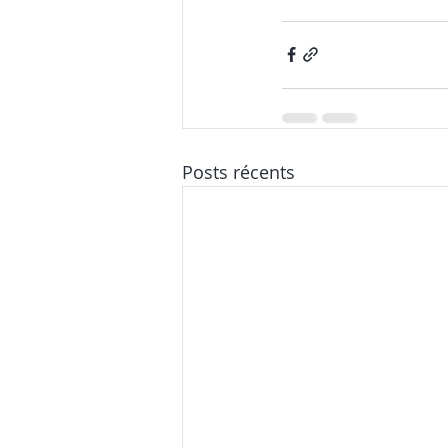
Posts récents