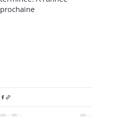
prochaine