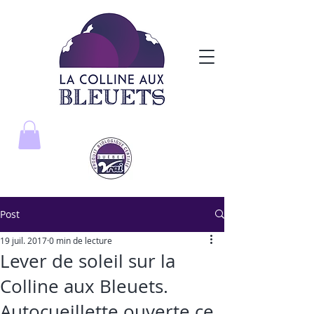
Post
19 juil. 2017
0 min de lecture
Lever de soleil sur la
Colline aux Bleuets.
Autocueillette ouverte ce