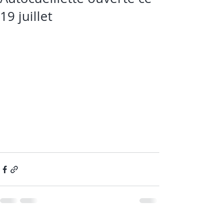
19 juillet