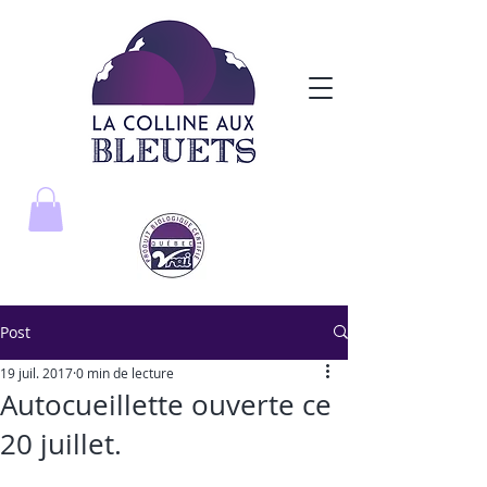
Post
19 juil. 2017
0 min de lecture
Autocueillette ouverte ce
20 juillet.