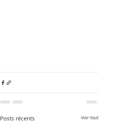
Posts récents
Voir tout