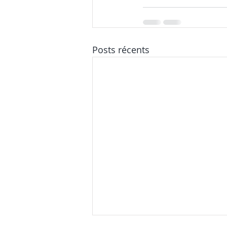
Posts récents