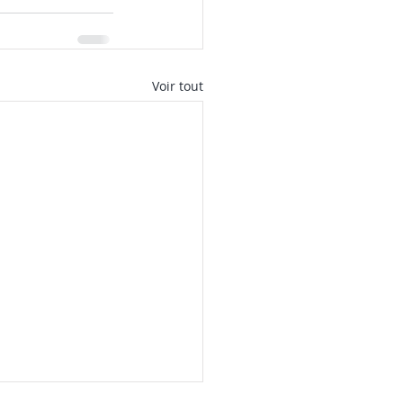
Voir tout