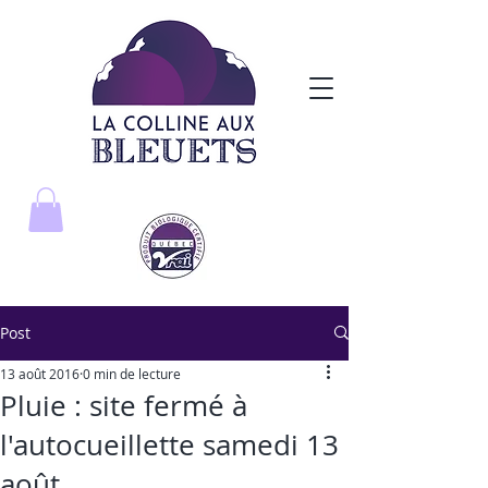
Post
13 août 2016
0 min de lecture
Pluie : site fermé à
l'autocueillette samedi 13
août