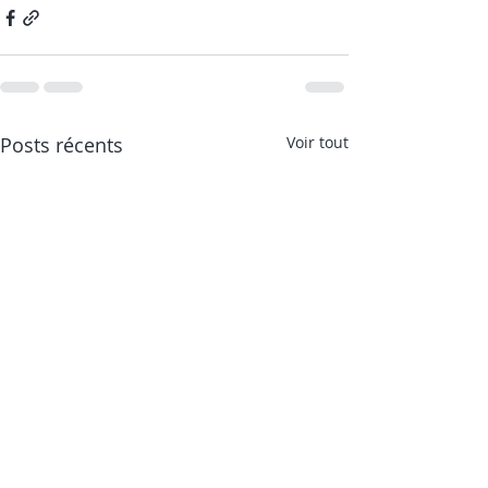
Posts récents
Voir tout