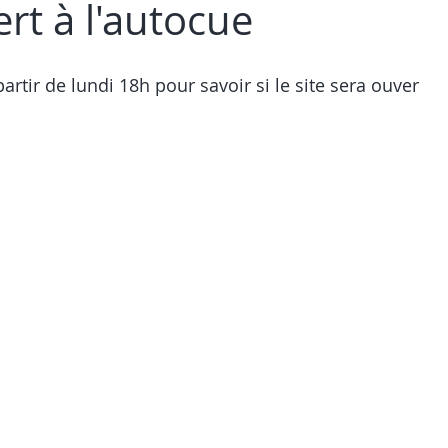
rt à l'autocue
artir de lundi 18h pour savoir si le site sera ouver