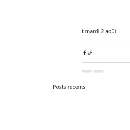
t mardi 2 août
Posts récents