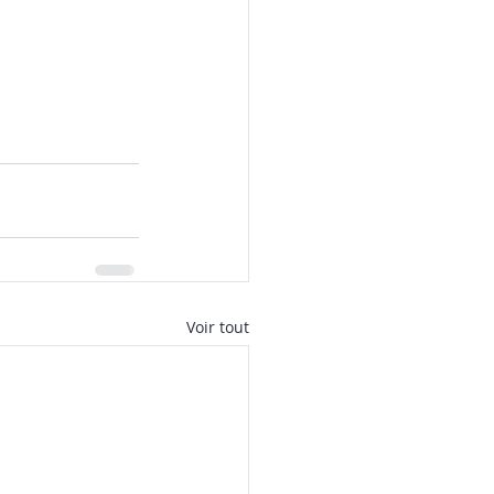
Voir tout