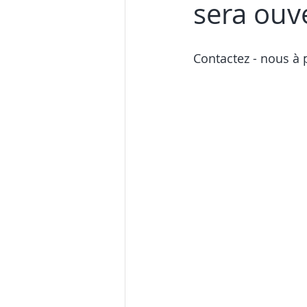
sera ouve
Contactez - nous à p