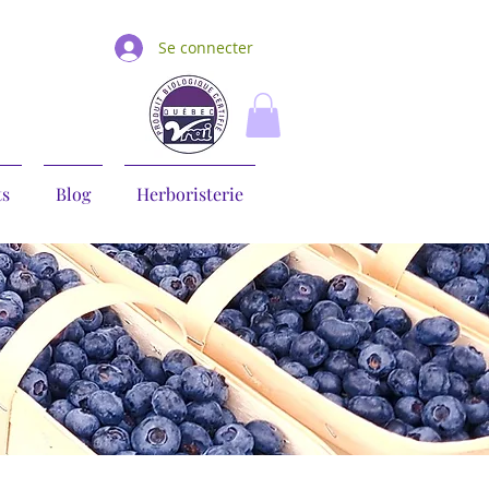
Se connecter
ts
Blog
Herboristerie