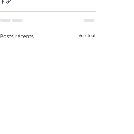
Posts récents
Voir tout