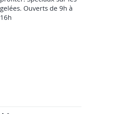
gelées. Ouverts de 9h à
16h