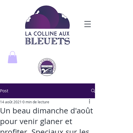
Post
14 août 2021
0 min de lecture
Un beau dimanche d'août
pour venir glaner et
profiter. Speciaux sur les