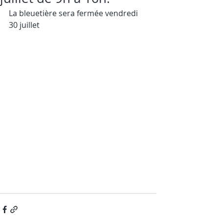
La bleuetière sera fermée vendredi 
30 juillet