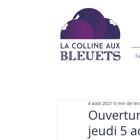
La
4 août 2021
0 min de lec
Ouvertur
jeudi 5 a