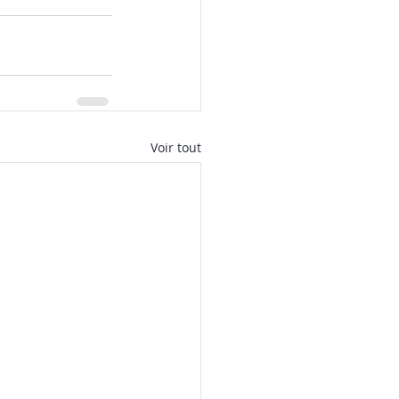
Voir tout