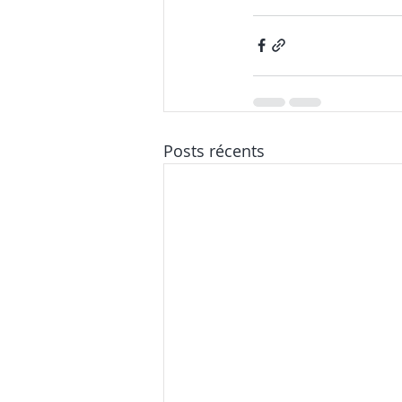
Posts récents