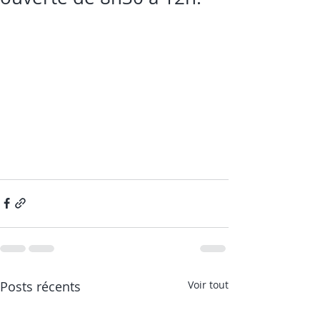
Posts récents
Voir tout