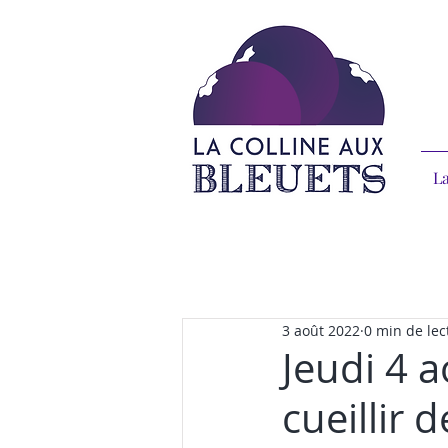
La
3 août 2022
0 min de lec
Jeudi 4 
cueillir 