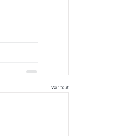
Voir tout