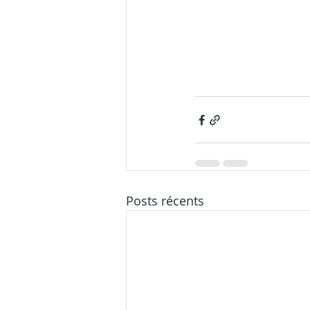
Posts récents