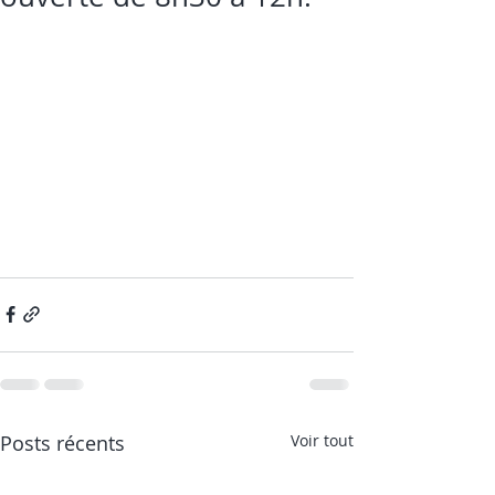
Posts récents
Voir tout