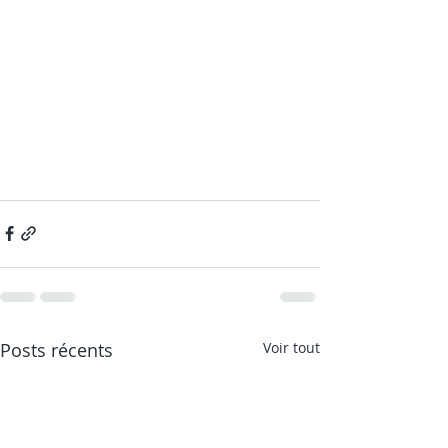
Posts récents
Voir tout