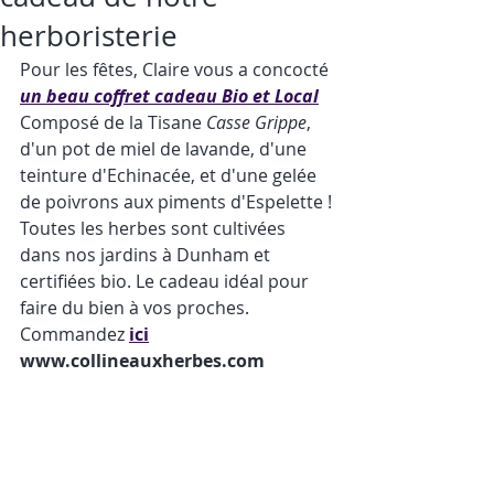
herboristerie
Pour les fêtes, Claire vous a concocté 
un beau coffret cadeau Bio et Local
​Composé de la Tisane 
Casse Grippe
, 
d'un pot de miel de lavande, d'une 
teinture d'Echinacée, et d'une gelée 
de poivrons aux piments d'Espelette !
​Toutes les herbes sont cultivées 
dans nos jardins à Dunham et 
certifiées bio​. Le cadeau idéal pour 
faire du bien à vos proches. 
Commandez 
ici
www.collineauxherbes.com