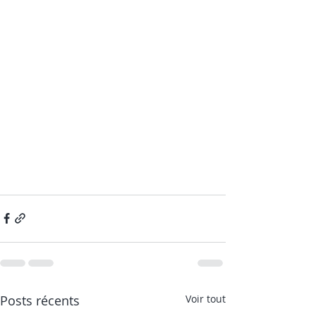
Posts récents
Voir tout