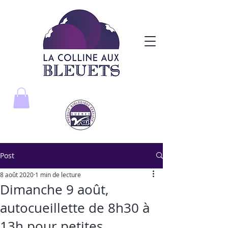
Post
8 août 2020
1 min de lecture
Dimanche 9 août,
autocueillette de 8h30 à
13h pour petites