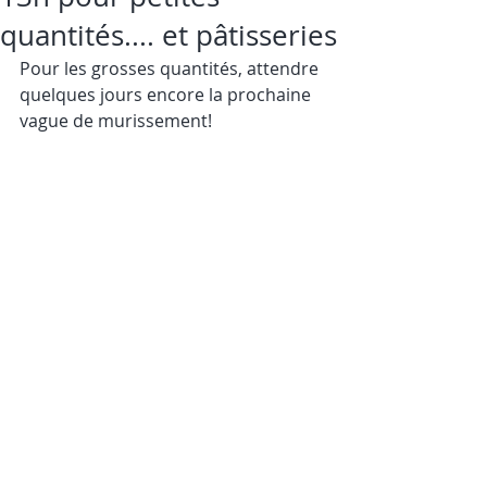
quantités.... et pâtisseries
Pour les grosses quantités, attendre 
quelques jours encore la prochaine 
vague de murissement!