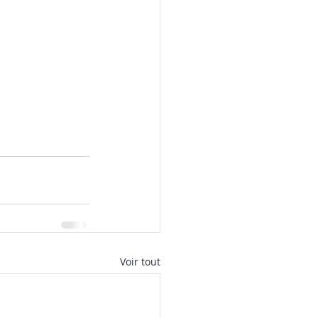
Voir tout