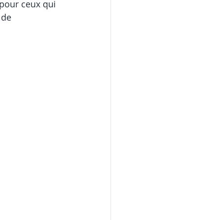
pour ceux qui 
 de 