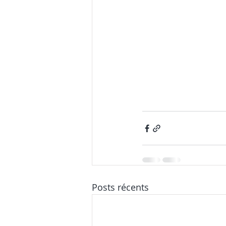
Posts récents