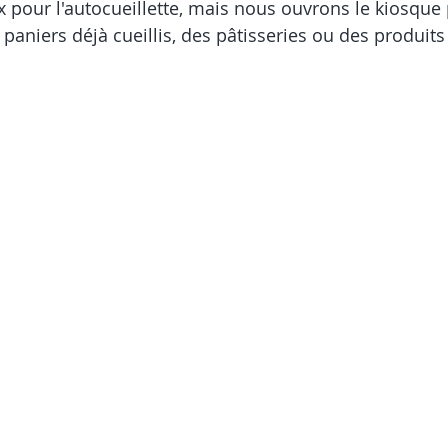
 pour l'autocueillette, mais nous ouvrons le kiosque 
paniers déjà cueillis, des pâtisseries ou des produits