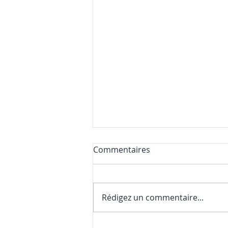
Commentaires
Rédigez un commentaire...