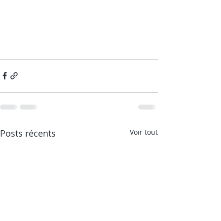
Posts récents
Voir tout