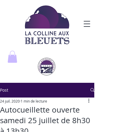
Post
24 juil. 2020
1 min de lecture
Autocueillette ouverte
samedi 25 juillet de 8h30
à 13h30.