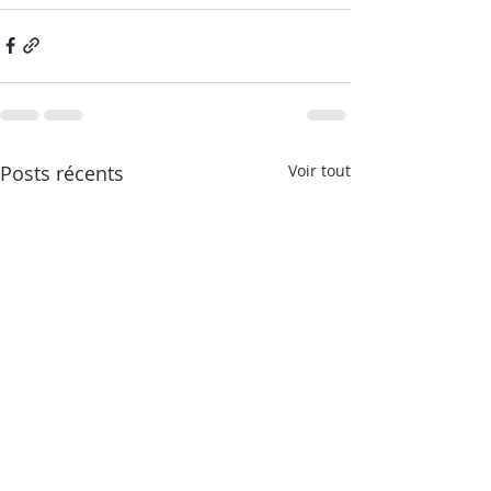
Posts récents
Voir tout