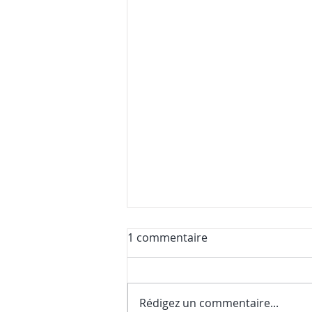
1 commentaire
Rédigez un commentaire...