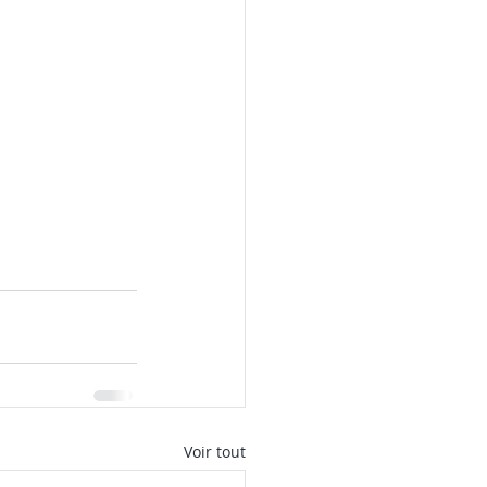
Voir tout