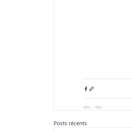
Posts récents