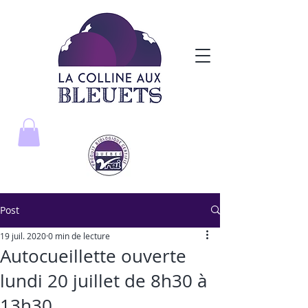
Post
19 juil. 2020
0 min de lecture
Autocueillette ouverte
lundi 20 juillet de 8h30 à
13h30