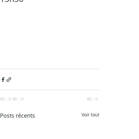
Posts récents
Voir tout