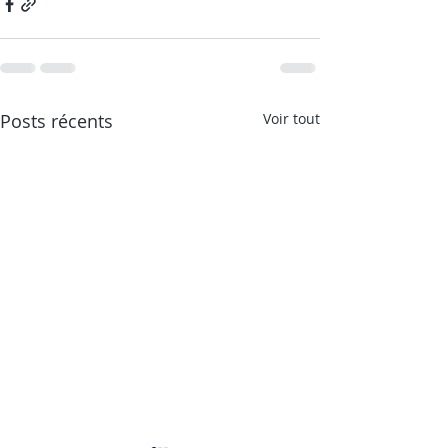
Posts récents
Voir tout