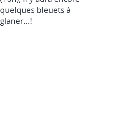
quelques bleuets à
glaner...!