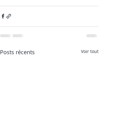
Posts récents
Voir tout