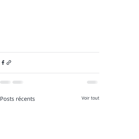
Posts récents
Voir tout