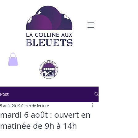
Post
5 août 2019
0 min de lecture
mardi 6 août : ouvert en
matinée de 9h à 14h