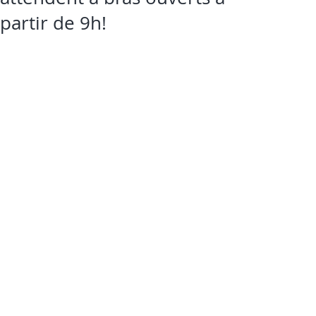
partir de 9h!