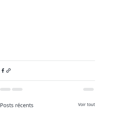
Posts récents
Voir tout