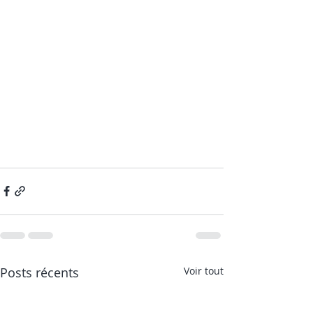
Posts récents
Voir tout