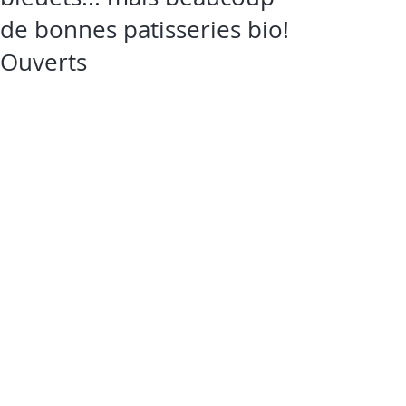
de bonnes patisseries bio!
Ouverts