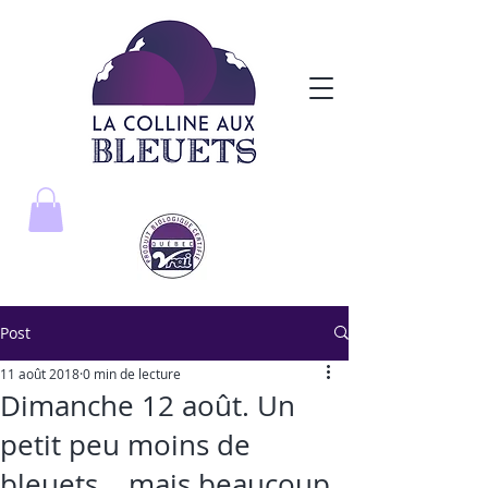
Post
11 août 2018
0 min de lecture
Dimanche 12 août. Un
petit peu moins de
bleuets... mais beaucoup