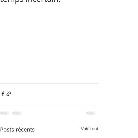
Posts récents
Voir tout